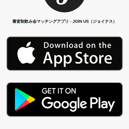
審査制飲み会マッチングアプリ - JOIN US（ジョイナス）