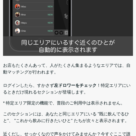
お店もたくさんあって、人がたくさん集まるようなエリアでは、自
動マッチングが行われます。
ログインしたら、すかさず
左ドロワーをチェック
！特定エリアにい
るときだけ現れるセクションが登場します。
* 特定エリア限定の機能で、普段のご利用中は表示されません。
このセクションには、あなたと同じエリアにいる "既に飲んでるひ
と"、 "これから飲みに行きたいひと" たちが次々と表示されます。
近くだし、せっかくなので声をかけてみませんか？今すぐここで誰