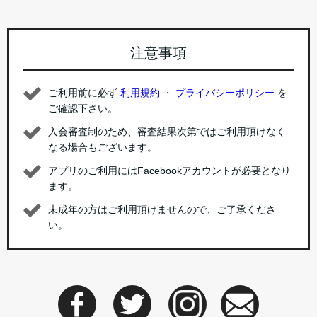
注意事項
ご利用前に必ず
利用規約
・
プライバシーポリシー
を
ご確認下さい。
入会審査制のため、審査結果次第ではご利用頂けなく
なる場合もございます。
アプリのご利用にはFacebookアカウントが必要となり
ます。
未成年の方はご利用頂けませんので、ご了承くださ
い。