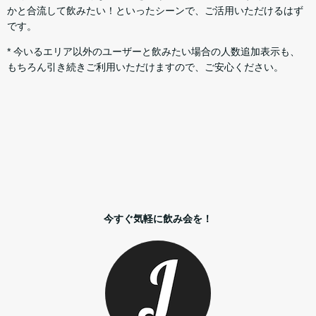
かと合流して飲みたい！といったシーンで、ご活用いただけるはず
です。
* 今いるエリア以外のユーザーと飲みたい場合の人数追加表示も、
もちろん引き続きご利用いただけますので、ご安心ください。
今すぐ気軽に飲み会を！