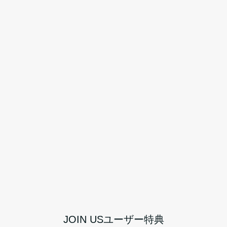
JOIN USユーザー特典