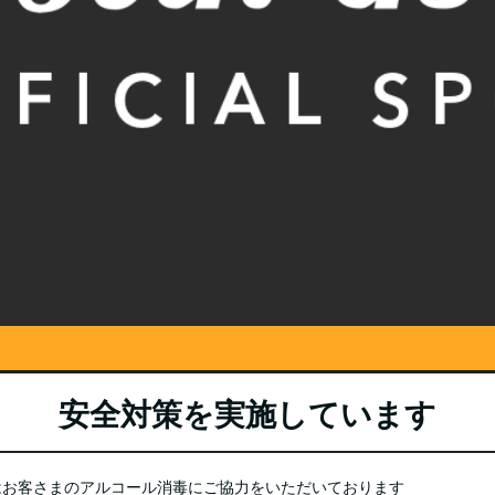
安全対策を実施しています
はお客さまのアルコール消毒にご協力をいただいております